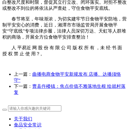
白整改尺度和时限，督促其立行立改、闭环落实。对拒不整改
或整改不到位的将依法从严查处，守住食物平安底线。
春节将至，年味渐浓，为切实建牢节日食物平安防地，营
制平安安心的消费，近日，湘潭市市场监管局开展食物平
安“守底线”专项法律步履，法律人员深切万达、天虹等人群堆
积的商场，开展全方位食物平安排查整治！
人 平易近 网 股 份 有 限 公 司 版 权 所 有 ，未 经 书 面
授 权 禁 止 使 用？。
上一篇：
曲播电商食物平安新规发布 店播、达播须恪
守“
下一篇：
曹县仵楼镇：焦点价值不雅落地生根 绘就村落
复
关于我们
食品安全常识