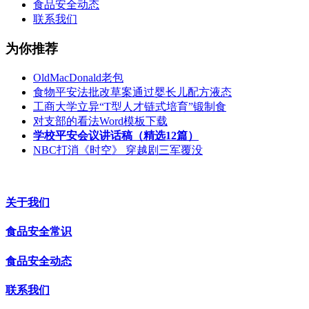
食品安全动态
联系我们
为你推荐
OldMacDonald老包
食物平安法批改草案通过婴长儿配方液态
工商大学立异“T型人才链式培育”锻制食
对支部的看法Word模板下载
学校平安会议讲话稿（精选12篇）
NBC打消《时空》 穿越剧三军覆没
关于我们
食品安全常识
食品安全动态
联系我们