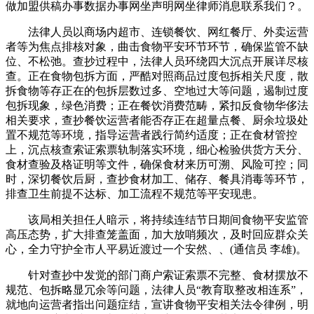
做加盟供稿办事数据办事网坐声明网坐律师消息联系我们？。
法律人员以商场内超市、连锁餐饮、网红餐厅、外卖运营
者等为焦点排核对象，曲击食物平安环节环节，确保监管不缺
位、不松弛。查抄过程中，法律人员环绕四大沉点开展详尽核
查。正在食物包拆方面，严酷对照商品过度包拆相关尺度，散
拆食物等存正在的包拆层数过多、空地过大等问题，遏制过度
包拆现象，绿色消费；正在餐饮消费范畴，紧扣反食物华侈法
相关要求，查抄餐饮运营者能否存正在超量点餐、厨余垃圾处
置不规范等环境，指导运营者践行简约适度；正在食材管控
上，沉点核查索证索票轨制落实环境，细心检验供货方天分、
食材查验及格证明等文件，确保食材来历可溯、风险可控；同
时，深切餐饮后厨，查抄食材加工、储存、餐具消毒等环节，
排查卫生前提不达标、加工流程不规范等平安现患。
该局相关担任人暗示，将持续连结节日期间食物平安监管
高压态势，扩大排查笼盖面，加大放哨频次，及时回应群众关
心，全力守护全市人平易近渡过一个安然、、(通信员 李雄)。
针对查抄中发觉的部门商户索证索票不完整、食材摆放不
规范、包拆略显冗余等问题，法律人员“教育取整改相连系”，
就地向运营者指出问题症结，宣讲食物平安相关法令律例，明