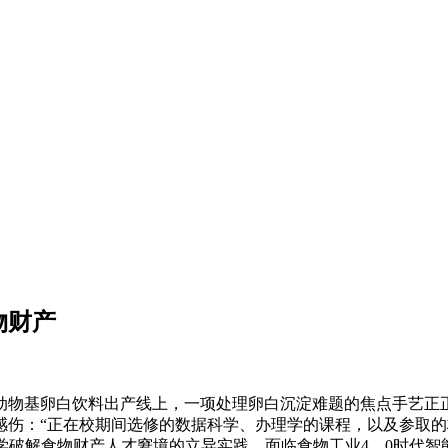
物财产
基卵白饮料出产线上，一项处理卵白沉淀难题的焦点手艺正正
感伤：“正在校期间选修的数据科学、办理学的课程，以及参取
大学破解食物财产人才窘境的立异实践。面临食物工业4。0时代