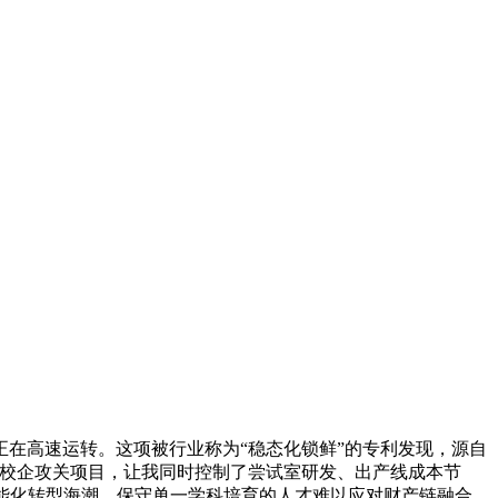
在高速运转。这项被行业称为“稳态化锁鲜”的专利发现，源自
的校企攻关项目，让我同时控制了尝试室研发、出产线成本节
智能化转型海潮，保守单一学科培育的人才难以应对财产链融合