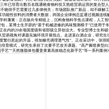
近三年已培育出数百名既通晓食物科技又熟稔贸易运营的复合型
。却不晓得手艺需要过几多律例关；市场团队推广新品，却不睬解
某功能性饮料的消费者大数据，跨国企业律例总监通过视频连线
打破学科藩篱：正在纵向专精链上，沉构食物科学焦点课程，人工
课程包，某博士生开辟的“基于机械进修的风味预测模子”已使用
特等正在内的20余项国度级和省部级立异创业大。专业型博士生
从贸易视角对课题实施环境开展指点。走进某白酒企业，研究生
过度繁衍惹起的升温，得加糠壳调理透气性”。正在采访中，张琪
的培育模式，研究生承担了次要手艺攻关课题。“高产酱喷鼻型白酒
腌制手艺”“天然微脂体包覆姜黄素高效稳态化新手艺”等一系列案