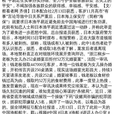
检”平易近生实事办实办细、全力守护全疆各族群众“舌尖上的
平安”，不竭加强各族群众的获得感、幸福感、平安感。【文/
察看者网 齐倩】日本配合社2月13日获悉，客岁11月高市“有
事”言论导致中日关系严重后，日本海上保安厅（简称“海
保”）就要求日本渔平易近避免前去中国海域进行打鱼功课。
此前有知恋人士和日本渔平易近透露过这一动静，并称此举是
为了避免进一步惹怒中国。总台报道员获悉，日本大阪府警方
暗示，本地时间15日零时摆布，有报警称，正在大阪市道顿堀
有多人被刺伤。据称，现场或有3人被刺伤，此中1名伤者处于
无认识形态，据悉，者或取3名伤者了解，案发后者逃离现
场。本地警朴直正在对细致环境展开查询拜访。“浙江桐乡一
老板为女儿办252桌婚宴后拒付52万元婚宴案”，法院一审讯
决：钱老板领取447000元客岁，本地一位钱老板为女儿操办婚
宴，开初传言共设250桌酒菜，现实这场婚宴光彩昌大，持续3
天宴请亲友老友，共设252桌，婚宴竣事后，钱老板以食材价
钱过高为由，领取约52万元的食材费用，此事一度登上热搜，
激发普遍热议，现在一审讯决成果终究尘埃落定。本认为是一
场久别沉逢的同窗，谁知竟是细心筹谋的“杀猪局”。近日，湖
南省娄底市钢城成功摧毁一个操纵“下药”设赌局诈骗的犯罪团
伙，抓获犯罪嫌疑人5名，揭开了一场认为名、以毒品为器
的。据全球网征引配合社报道，2月13日，日方了此前一天的
中国渔船船主。戳↓↓视频#中国 #日本 #渔船 #讲话人办公室 #