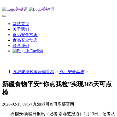
网站首页
关于我们
食品安全常识
食品安全动态
联系我们
English
九游老哥J9俱乐部官网
>
食品安全动态
>
新疆食物平安“你点我检”实现365天可点
检
2026-02-15 09:54
九游老哥J9俱乐部官网
石榴云/新疆日报讯（记者 索蓉芝报道）2月13日，记者从