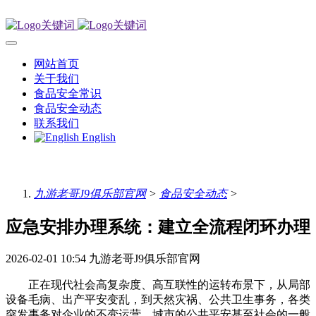
网站首页
关于我们
食品安全常识
食品安全动态
联系我们
English
九游老哥J9俱乐部官网
>
食品安全动态
>
应急安排办理系统：建立全流程闭环办理
2026-02-01 10:54
九游老哥J9俱乐部官网
正在现代社会高复杂度、高互联性的运转布景下，从局部
设备毛病、出产平安变乱，到天然灾祸、公共卫生事务，各类
突发事务对企业的不变运营、城市的公共平安甚至社会的一般