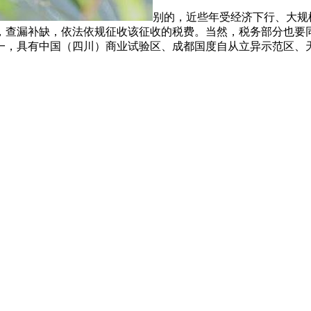
别的，近些年受经济下行、大规
，查漏补缺，依法依规征收该征收的税费。当然，税务部分也要同
一，具有中国（四川）商业试验区、成都国度自从立异示范区、