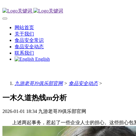
网站首页
关于我们
食品安全常识
食品安全动态
联系我们
English
九游老哥J9俱乐部官网
>
食品安全动态
>
一木久道热线m分析
2026-01-01 18:34
九游老哥J9俱乐部官网
上述两起事务，惹起了一些企业人士的担心。这些担心包罗能