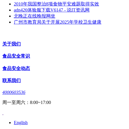
2010年我国整治8项食物平安难题取得实效
adn426体验服下载V6147 - 说IT资讯网
北晚正在线晚报网坐
广州市教育局关于开展2025年学校卫生健康
关于我们
食品安全常识
食品安全动态
联系我们
4000603536
周一至周六：8:00~17:00
English