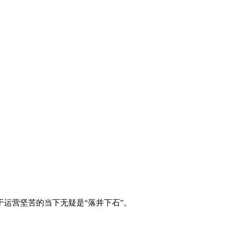
运营坚苦的当下无疑是“落井下石”。