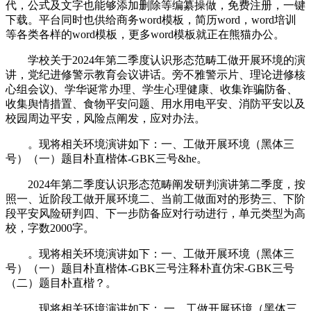
代，公式及文字也能够添加删除等编纂操做，免费注册，一键
下载。平台同时也供给商务word模板，简历word，word培训
等各类各样的word模板，更多word模板就正在熊猫办公。
学校关于2024年第二季度认识形态范畴工做开展环境的演
讲，党纪进修警示教育会议讲话。旁不雅警示片、理论进修核
心组会议)、学华诞常办理、学生心理健康、收集诈骗防备、
收集舆情措置、食物平安问题、用水用电平安、消防平安以及
校园周边平安，风险点阐发，应对办法。
。现将相关环境演讲如下：一、工做开展环境（黑体三
号）（一）题目朴直楷体-GBK三号&he。
2024年第二季度认识形态范畴阐发研判演讲第二季度，按
照一、近阶段工做开展环境二、当前工做面对的形势三、下阶
段平安风险研判四、下一步防备应对行动进行，单元类型为高
校，字数2000字。
。现将相关环境演讲如下：一、工做开展环境（黑体三
号）（一）题目朴直楷体-GBK三号注释朴直仿宋-GBK三号
（二）题目朴直楷？。
。现将相关环境演讲如下： 一、工做开展环境（黑体三