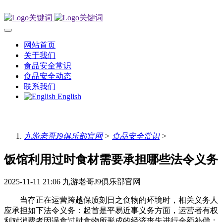
网站首页
关于我们
食品安全常识
食品安全动态
联系我们
English
九游老哥J9俱乐部官网
>
食品安全常识
>
饭馆利用过时食材需要承担哪些法令义务
2025-11-11 21:06
九游老哥J9俱乐部官网
当存正在运营跨越保质刻日之食物的环境时，相关义务人
应承担如下法令义务：起首是平易近事义务方面，运营者有权
利对消费者因误食过时食物所形成的经济丧失进行全额补偿；