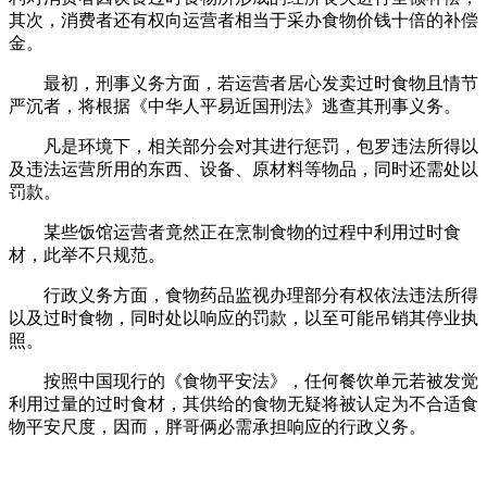
其次，消费者还有权向运营者相当于采办食物价钱十倍的补偿
金。
最初，刑事义务方面，若运营者居心发卖过时食物且情节
严沉者，将根据《中华人平易近国刑法》逃查其刑事义务。
凡是环境下，相关部分会对其进行惩罚，包罗违法所得以
及违法运营所用的东西、设备、原材料等物品，同时还需处以
罚款。
某些饭馆运营者竟然正在烹制食物的过程中利用过时食
材，此举不只规范。
行政义务方面，食物药品监视办理部分有权依法违法所得
以及过时食物，同时处以响应的罚款，以至可能吊销其停业执
照。
按照中国现行的《食物平安法》，任何餐饮单元若被发觉
利用过量的过时食材，其供给的食物无疑将被认定为不合适食
物平安尺度，因而，胖哥俩必需承担响应的行政义务。