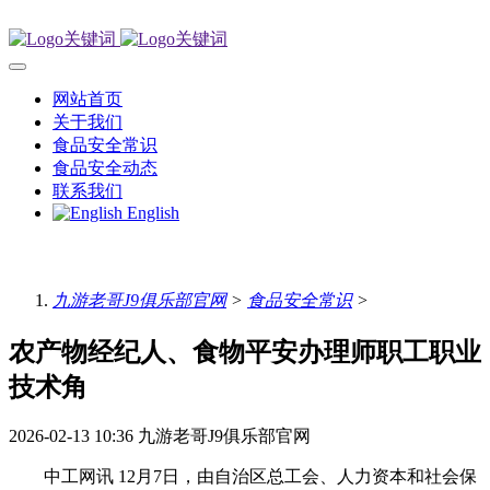
网站首页
关于我们
食品安全常识
食品安全动态
联系我们
English
九游老哥J9俱乐部官网
>
食品安全常识
>
农产物经纪人、食物平安办理师职工职业
技术角
2026-02-13 10:36
九游老哥J9俱乐部官网
中工网讯 12月7日，由自治区总工会、人力资本和社会保