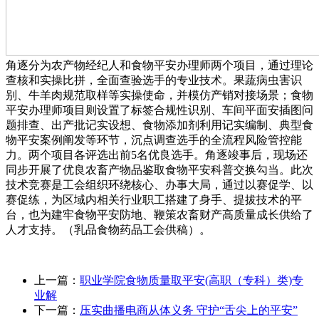
角逐分为农产物经纪人和食物平安办理师两个项目，通过理论
查核和实操比拼，全面查验选手的专业技术。果蔬病虫害识
别、牛羊肉规范取样等实操使命，并模仿产销对接场景；食物
平安办理师项目则设置了标签合规性识别、车间平面安插图问
题排查、出产批记实设想、食物添加剂利用记实编制、典型食
物平安案例阐发等环节，沉点调查选手的全流程风险管控能
力。两个项目各评选出前5名优良选手。角逐竣事后，现场还
同步开展了优良农畜产物品鉴取食物平安科普交换勾当。此次
技术竞赛是工会组织环绕核心、办事大局，通过以赛促学、以
赛促练，为区域内相关行业职工搭建了身手、提拔技术的平
台，也为建牢食物平安防地、鞭策农畜财产高质量成长供给了
人才支持。（乳品食物药品工会供稿）。
上一篇：
职业学院食物质量取平安(高职（专科）类)专
业解
下一篇：
压实曲播电商从体义务 守护“舌尖上的平安”