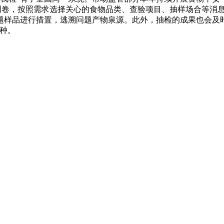
调卷，按照需求选择关心的食物品类、查验项目、抽样场合等消息
题样品进行措置，逃溯问题产物泉源。此外，抽检的成果也会及
种。