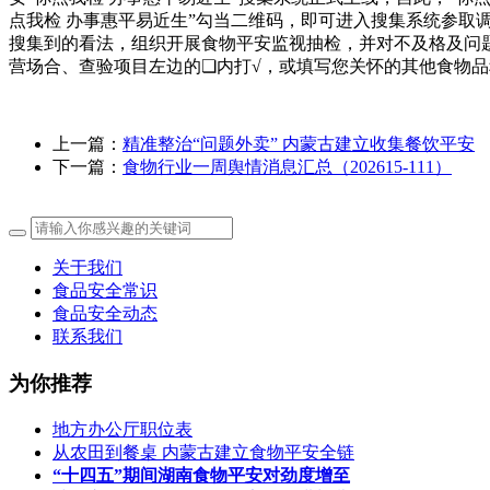
点我检 办事惠平易近生”勾当二维码，即可进入搜集系统参取
搜集到的看法，组织开展食物平安监视抽检，并对不及格及问
营场合、查验项目左边的❏内打√，或填写您关怀的其他食物品
上一篇：
精准整治“问题外卖” 内蒙古建立收集餐饮平安
下一篇：
食物行业一周舆情消息汇总（202615-111）
关于我们
食品安全常识
食品安全动态
联系我们
为你推荐
地方办公厅职位表
从农田到餐桌 内蒙古建立食物平安全链
“十四五”期间湖南食物平安对劲度增至