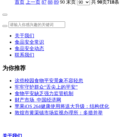
首页
上一页
87
88
89
90 末页
共
90
页
718
条
关于我们
食品安全常识
食品安全动态
联系我们
为你推荐
这些校园食物平安景象不容轻忽
牢牢守护群众“舌尖上的平安”
食物平安缺乏强力监管机制
财产市场_中国经济网
苹果iOS 264健康使用将送大升级：结构优化
敦煌市黄渠镇市场监视办理所：多措并举
关于我们