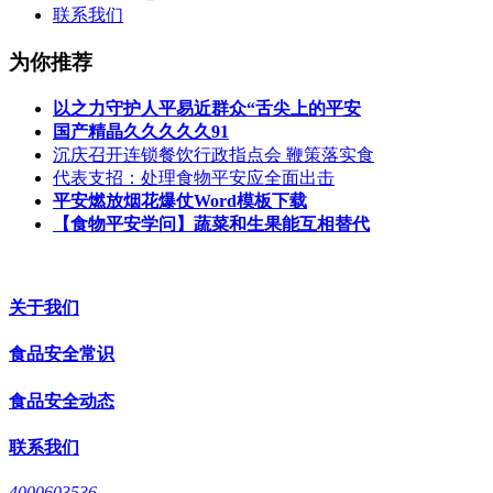
联系我们
为你推荐
以之力守护人平易近群众“舌尖上的平安
国产精晶久久久久久91
沉庆召开连锁餐饮行政指点会 鞭策落实食
代表支招：处理食物平安应全面出击
平安燃放烟花爆仗Word模板下载
【食物平安学问】蔬菜和生果能互相替代
关于我们
食品安全常识
食品安全动态
联系我们
4000603536