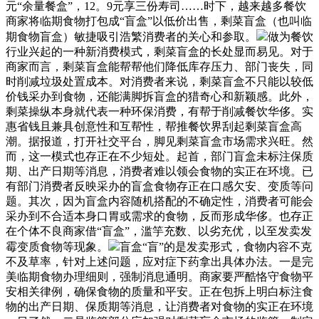
元“余量餐盒”，12。9元享三份寿司……时下，越来越多餐饮
商家将临期食物打包成“盲盒”以低价出售，剩菜盲盒（也叫临
期食物盲盒）敏捷吸引浩繁消费者的关心和参取。
做为餐饮
行业兴起的一种新消费模式，剩菜盲盒的长处显而易见。对于
商家而言，剩菜盲盒能帮帮他们降低库存压力、部门丧失，同
时削减垃圾处置成本。对消费者来说，剩菜盲盒不只能以较低
价钱采办到食物，还能满脚拆盲盒的猎奇心和新颖感。此外，
剩菜操纵本身就代表一种环保消费，有帮于削减餐饮华侈。实
惠省钱且兼具创意性和互帮性，帮推餐饮界刮起剩菜盲盒高
潮。据报道，打开社交平台，脚见剩菜盲盒市场需求兴旺。然
而，这一模式也存正在不少短处。起首，部门盲盒未标注保质
期、出产日期等消息，消费者难以领会食物的实正在环境。已
有部门消费者反映采办的盲盒食物存正在口感欠安、变质等问
题。其次，因为盲盒内容随机搭配的不确定性，消费者可能会
采办到不合适本身口胃或需求的食物，反而形成华侈。也存正
在个体不良商家借“盲盒”，滥竽充数、以劣充优，以至发卖发
霉变质食物等现象。
盲盒“盲”的是发卖形式，食物内容不克
不及草率，针对上述问题，应对症下药拿出具体办法。一是完
美临期食物办理细则，强制消息通明。商家要严酷恪守食物平
安相关律例，确保食物的质量和平安。正在包拆上明白标注食
物的出产日期、保质期等消息，让消费者对食物的实正在环境