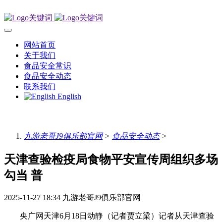
网站首页
关于我们
食品安全常识
食品安全动态
联系我们
English
九游老哥J9俱乐部官网
>
食品安全动态
>
天津查验检疫局食物平安宣传周组织多场
勾当 普
2025-11-27 18:34
九游老哥J9俱乐部官网
央广网天津6月18日动静（记者贾立梁）记者从天津查验