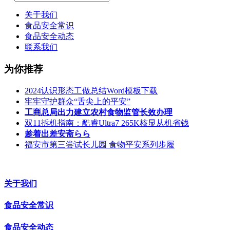
关于我们
食品安全常识
食品安全动态
联系我们
为你推荐
2024认识形态工做总结Word模板下载
牢牢守护群众“舌尖上的平安”
工商总局出力建立农村食物监管长效办理
双11拆机指南：酷睿Ultra7 265K核显从机省钱
趁着出差安斋らら
福安市第三尝试长儿园 食物平安系列步履
关于我们
食品安全常识
食品安全动态