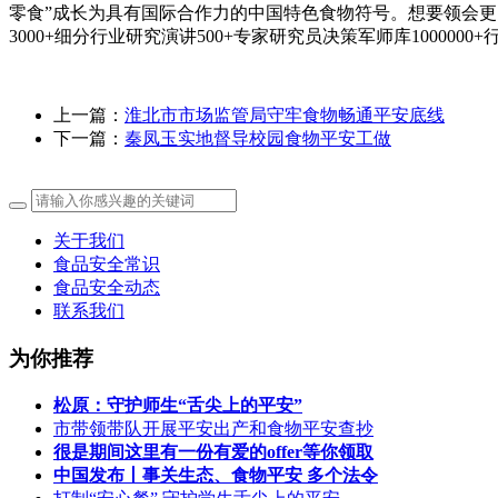
零食”成长为具有国际合作力的中国特色食物符号。想要领会更多
3000+细分行业研究演讲500+专家研究员决策军师库100000
上一篇：
淮北市市场监管局守牢食物畅通平安底线
下一篇：
秦凤玉实地督导校园食物平安工做
关于我们
食品安全常识
食品安全动态
联系我们
为你推荐
松原：守护师生“舌尖上的平安”
市带领带队开展平安出产和食物平安查抄
很是期间这里有一份有爱的offer等你领取
中国发布丨事关生态、食物平安 多个法令