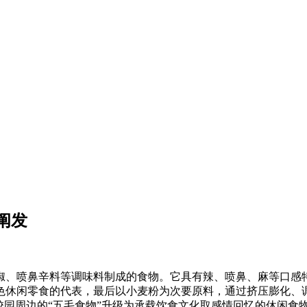
阐发
、喷鼻辛料等调味料制成的食物。它具有辣、喷鼻、麻等口感特
色休闲零食的代表，最后以小麦粉为次要原料，通过挤压膨化、
校园周边的“五毛食物”升级为承载饮食文化取感情回忆的休闲食