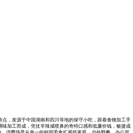
点，发源于中国湖南和四川等地的保守小吃，跟着食物加工手
调味加工而成，凭仗辛辣咸喷鼻的奇特口感和低廉价钱，敏捷成
物，消费场景从单一的校园零食扩展抵家庭、户外野餐、办公室