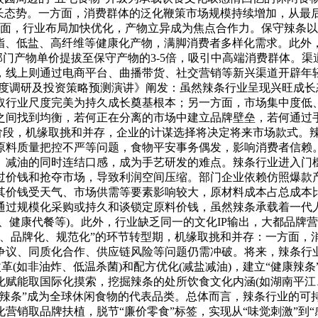
成长态势。一方面，消费群体的泛化鞭策市场规模持续增加，从最
另一方面，行业布局加快优化，产物立异成为焦点合作力。保守辣条
低脂、低盐、高纤维等健康化产物，满脚消费者多样化需求。此
部门产物单价提拔至保守产物的3-5倍，吸引中高端消费群体。
，线上则通过电商平台、曲播带货、社交营销等新兴渠道开辟年轻
市场深度调研及投资策略预测演讲》阐发：虽然辣条行业呈现兴旺
取行业尺度完美为持久成长奠基根本；另一方面，市场集中度低
之间找到均衡，若何正在分离的市场中建立品牌壁垒，若何通过
阶段，机缘取挑和并存，企业的计谋选择将决定将来市场款式。辣
原料质量把控不严等问题，食物平安事务偶发，影响消费者信赖
、减油的同时连结口感，成为手艺研发的难点。辣条行业进入门槛
过价钱和抢夺市场，导致利润空间压缩。部门企业依赖仿照爆款
其价钱受天气、市场供需等要素影响较大，原材料成本占总成本比
通过规模化采购或持久和谈锁定原料价钱，虽然辣条承载着一代人
、健康代餐等)。此外，行业缺乏同一的文化IP输出，大都品牌
化、品牌化、规范化”的环节转型期，机缘取挑和并存：一方面，
争议、同质化合作、供应链风险等问题仍需冲破。将来，辣条行
革(如非油炸、低温杀菌)和配方优化(减盐减油)，建立“健康辣
赋能取国际化摸索，挖掘辣条的处所饮食文化内涵(如湖南平江、
辣条”成为全球休闲食物的代表品类。总体而言，辣条行业的可持
营销取品牌扶植，脱节“廉价零食”标签，实现从“味觉刺激”到“