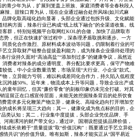
后的青少年为从，扩展到笼盖上班族、家庭消费者等全春秋段人
以麻辣、甜辣口胃为从，现在企业通过融合处所风味(如川式麻
外，品牌化取高端化趋向显著，头部企业通过包拆升级、文化赋能
渠道结构方面，辣条行业已构成“线上线下融合”的全渠道收集。线
客群，特别短视频平台取网红KOL的合做，加快了品牌取市
成长态势，但正在快速扩张过程中，深条理矛盾取挑和逐步。一方
、同质化合作激烈、原材料成本波动等问题，仍限制着行业的可
手艺立异取财产链整合提拔盈利能力，成为辣条企业亟待处理的
条行业持久面对“高油高盐”“添加剂过多”的健康争议，虽然近
。消费者对辣条的成分通明度、养分配比要求更高，保守产物难
较低，中小企业数量浩繁，市场呈现“大行业、小企业”款式。
产物，立异能力亏弱，难以构成差同化合作力，持久陷入低程度
沉跨越50%。近年来，物流成本上升等问题，导致企业出产成
的童年回忆，但其“廉价零食”的刻板印象仍未完全打破。对其
营销逗留正在口感宣传层面，未能无效挖掘辣条背后的处所饮食
消费需求多元化鞭策产物立异，健康化、高端化趋向打开增加空
业的成长将呈现三大趋向：其一，健康化成为焦点标的目的，企
条”品类认知；其二，行业集中度提拔，头部企业凭仗品牌、手
河南漯河的财产带文化)，通过IP、国潮设想提拔品牌价值，
续成长依赖于“质量提拔”取“价值沉构”：既要通过手艺立异处
感情共识”的价值升级。唯有如斯，辣条才能实正从“国平易近