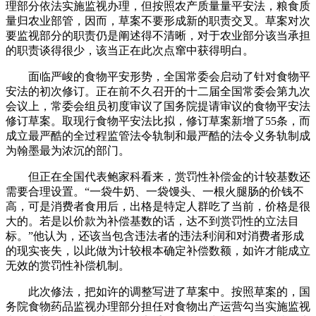
理部分依法实施监视办理，但按照农产质量量平安法，粮食质
量归农业部管，因而，草案不要形成新的职责交叉。草案对次
要监视部分的职责仍是阐述得不清晰，对于农业部分该当承担
的职责谈得很少，该当正在此次点窜中获得明白。
面临严峻的食物平安形势，全国常委会启动了针对食物平
安法的初次修订。正在前不久召开的十二届全国常委会第九次
会议上，常委会组员初度审议了国务院提请审议的食物平安法
修订草案。取现行食物平安法比拟，修订草案新增了55条，而
成立最严酷的全过程监管法令轨制和最严酷的法令义务轨制成
为翰墨最为浓沉的部门。
但正在全国代表鲍家科看来，赏罚性补偿金的计较基数还
需要合理设置。“一袋牛奶、一袋馒头、一根火腿肠的价钱不
高，可是消费者食用后，出格是特定人群吃了当前，价格是很
大的。若是以价款为补偿基数的话，达不到赏罚性的立法目
标。”他认为，还该当包含违法者的违法利润和对消费者形成
的现实丧失，以此做为计较根本确定补偿数额，如许才能成立
无效的赏罚性补偿机制。
此次修法，把如许的调整写进了草案中。按照草案的，国
务院食物药品监视办理部分担任对食物出产运营勾当实施监视