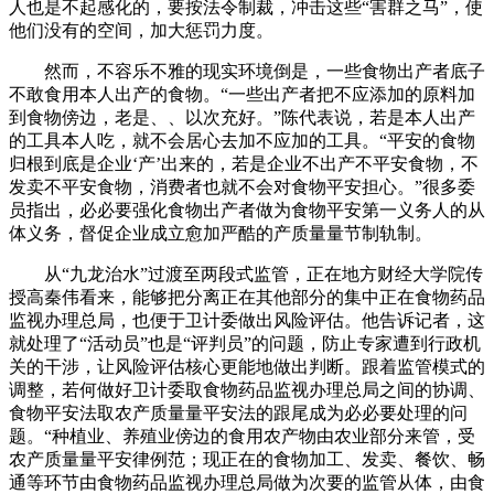
人也是不起感化的，要按法令制裁，冲击这些“害群之马”，使
他们没有的空间，加大惩罚力度。
然而，不容乐不雅的现实环境倒是，一些食物出产者底子
不敢食用本人出产的食物。“一些出产者把不应添加的原料加
到食物傍边，老是、、以次充好。”陈代表说，若是本人出产
的工具本人吃，就不会居心去加不应加的工具。“平安的食物
归根到底是企业‘产’出来的，若是企业不出产不平安食物，不
发卖不平安食物，消费者也就不会对食物平安担心。”很多委
员指出，必必要强化食物出产者做为食物平安第一义务人的从
体义务，督促企业成立愈加严酷的产质量量节制轨制。
从“九龙治水”过渡至两段式监管，正在地方财经大学院传
授高秦伟看来，能够把分离正在其他部分的集中正在食物药品
监视办理总局，也便于卫计委做出风险评估。他告诉记者，这
就处理了“活动员”也是“评判员”的问题，防止专家遭到行政机
关的干涉，让风险评估核心更能地做出判断。跟着监管模式的
调整，若何做好卫计委取食物药品监视办理总局之间的协调、
食物平安法取农产质量量平安法的跟尾成为必必要处理的问
题。“种植业、养殖业傍边的食用农产物由农业部分来管，受
农产质量量平安律例范；现正在的食物加工、发卖、餐饮、畅
通等环节由食物药品监视办理总局做为次要的监管从体，由食