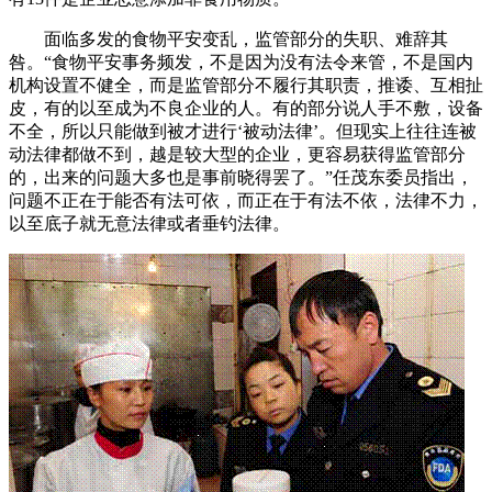
面临多发的食物平安变乱，监管部分的失职、难辞其
咎。“食物平安事务频发，不是因为没有法令来管，不是国内
机构设置不健全，而是监管部分不履行其职责，推诿、互相扯
皮，有的以至成为不良企业的人。有的部分说人手不敷，设备
不全，所以只能做到被才进行‘被动法律’。但现实上往往连被
动法律都做不到，越是较大型的企业，更容易获得监管部分
的，出来的问题大多也是事前晓得罢了。”任茂东委员指出，
问题不正在于能否有法可依，而正在于有法不依，法律不力，
以至底子就无意法律或者垂钓法律。