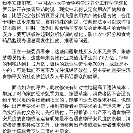
物平安律例范。”中国农业大学食物科学取养分工程学院院长
罗云波正在接管采访时说，现实中若何认定食用农产物和食
物，比照实空包拆的豆豆芽到底是食用农产物仍是食物，合用
于哪部法令来监管，要有特殊的商定，使两部法令可以或许很
好地跟尾。同时，做为国度食物平安委员会处事机构的食物平
安办，要可以或许起到分析协调的感化，防止农业部分和食物
药品监视办理总局发生扯皮、推诿等问题。
正在一些委员看来，这些问题取处所从义不无关系。朱静
芝委员指出，这些年来食物行业总值几乎达到了8万亿，每年
的利税达到1。2万亿，吸纳的就业生齿快要700万，成就是不
小的，可是我们不克不及光注沉经济效益，更主要的是要注沉
食物平安的社会效益以及人平易近群众的健康。
面临如许的呼声，此次修法有针对性地提高了违法成本，
加沉了对商家的经济惩罚力度。按照草案，消费者因不合适食
物平安尺度的食物遭到损害的，能够向运营者要求补偿，也能
够向出产者要求补偿，接到消费者补偿要求的出产运营者，该
当实行首付义务制，先行赔付，不得推诿；出产不合适食物平
安尺度的食物或者运营明知是不合适食物平安尺度的食物，消
费者除要求补偿丧失外，还能够向出产者或者运营者要求领取
价款十倍或者丧失三倍的补偿金。