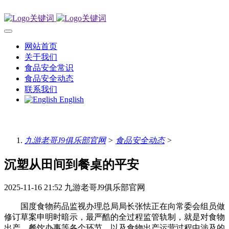
网站首页
关于我们
食品安全常识
食品安全动态
联系我们
English
九游老哥J9俱乐部官网
>
食品安全动态
>
沉塑从田间到餐桌的平安
2025-11-16 21:52
九游老哥J9俱乐部官网
国度食物药品监视办理总局局长张怯正在向常委会组员做
修订草案申明时暗示，最严酷的全过程监管轨制，就是对食物
出产、餐饮办事等各个环节，以及食物出产运营过程中涉及的