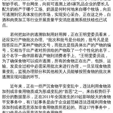
智妙手机、平台网坐，向前可逃溯上述6家乳品企业的婴长儿
配方奶粉产于哪个工场、奶源是何时何地来自哪个牧场，向后
可逃溯到它具体发往的市场，实现安心采办。正在这之外，白
酒和肉类加工等行业开展质量平安消息逃溯系统扶植也已试
点。
若何把如许的逃溯轨制用好用脚，正在王明雯委员看来，
还应实行产物批次办理。“批次和批号是分歧的，批号凡是是
指答应出产某种产物的文号，而批次是指具体出产的产物的编
号，它相当于出产者对所供给的产物取了一个个性化的名字，
这个名字一曲伴跟着该产物到消费者手上。”王明雯委员说，
为了确保食物可以或许逃溯，所有的食物正在出产、包拆、运
输、发卖全过程中必需采用批次来进行办理，一旦呈现食物质
量变乱，监视办理部分和其他相关人员能够按照食物的批次来
逃溯呈现问题的环节。
近年来，正在一些严沉食物平安变乱中，违法利用食物添
加剂或非食用物质成为形成变乱的“首恶”之一。来自权势巨子
部分的数据显示，正在2011年全国发生的19起影响较大的食物
平安事务中，有17起事务是由于企业超范畴违法违规利用食物
添加剂或者恶意添加非食用物质所惹起的。而这17件事务中，
有13件是企业恶意添加非食用物质。