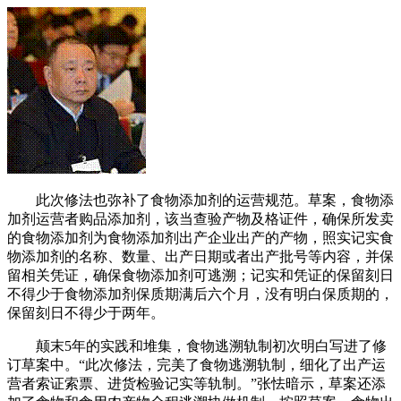
此次修法也弥补了食物添加剂的运营规范。草案，食物添
加剂运营者购品添加剂，该当查验产物及格证件，确保所发卖
的食物添加剂为食物添加剂出产企业出产的产物，照实记实食
物添加剂的名称、数量、出产日期或者出产批号等内容，并保
留相关凭证，确保食物添加剂可逃溯；记实和凭证的保留刻日
不得少于食物添加剂保质期满后六个月，没有明白保质期的，
保留刻日不得少于两年。
颠末5年的实践和堆集，食物逃溯轨制初次明白写进了修
订草案中。“此次修法，完美了食物逃溯轨制，细化了出产运
营者索证索票、进货检验记实等轨制。”张怯暗示，草案还添