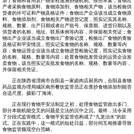
加了食物和食用农产物全程逃溯协做机制。按照草案，食物出
产者采购食物原料、食物添加剂、食物相关产物，该当检验供
货者的许可证和产物及格证件；食物出产企业该当成立食物原
料、食物添加剂、食物相关产物进货记度，照实记实其名称、
规格、数量、出产日期或者出产批号、保质期、进货日期以及
供货者的名称、地址、联系体例等内容，并保留相关凭证；食
物出产企业该当成立食物出厂查验记度，检验出厂食物的查验
及格证和平安情况，照实记实食物的名称、规格、数量等内
容；食物运营企业该当成立食物进货检验记度，照实记实食物
的名称、规格、数量等内容；处置食物批发营业的运营企业发
卖食物，该当照实记实批发食物的名称、规格、数量等内容，
并保留相关凭证。
正在陕西省渭南市合阳县一家卤肉店厨房内，合阳县食物
药品监视办理局城区南所餐饮监管员正在查抄食物添加剂能否
合适尺度。摄影/丁海涛。
正在现行食物平安法制定之初，处理食物监管政出多门、
部分本能机能交叉的问题是立法的沉中之沉。最终，法令采用
了分段式监管模式，食物平安监管也构成了“九龙治水”的款
式。正在实践中，这一模式的短处日益，部分间互相推诿导致
食物监管频现空白范畴。