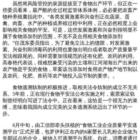
虽然将风险管控的泉源提拔至了食物出产环节，但正在一
些委员看来，最严酷的全过程监管体系体例，必必要把农畜产
物种养殖囊括此中。“各类发展激素和兴奋剂正在蔬菜、蛋
禽、肉畜、水产的种植或养殖过程中利用，正在必然程度上会
影响相关食物的平安。可是，这些发展激素和兴奋剂很明显不
属于食物添加剂的范围，不克不及合用相关食物添加剂
的。”任茂东委员指出，为了避免立法上的缝隙，对发展激
素、兴奋剂和消毒药的利用也要做出明白或者取农产质量量平
安法相跟尾的。同样需要加强规范的还有化肥、农药的利用。
高春艳代表说，很难想象受污染的土壤和江河湖海出产出来的
农产物是平安的食物，草案该当添加对食用农产物产地节制以
及农药、化肥、兽药等农产物投入品节制的要求。。
食物逃溯轨制的积极推进，取相关法令轨制的成立不无关
系。5年前，正在现行食物平安法公布实施之时，索票索证轨
制曾经明白写进了法令中。正在看来，这恰是一个很无力的束
缚，意味着我国向成立完美的义务逃溯系统迈出了环节的一
步。
6月中旬，由工信部牵头扶植的“食物工业企业质量平安逃
溯平台”正式开通，包罗伊利正在内的6家婴长儿乳粉企业做为
先期试点的企业，被纳入可逃溯平台系统。自此，消费者通过