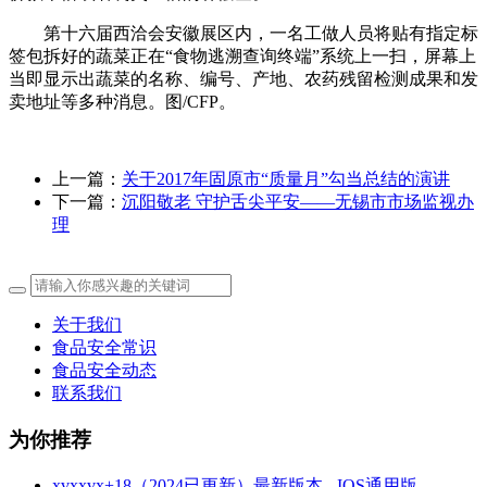
第十六届西洽会安徽展区内，一名工做人员将贴有指定标
签包拆好的蔬菜正在“食物逃溯查询终端”系统上一扫，屏幕上
当即显示出蔬菜的名称、编号、产地、农药残留检测成果和发
卖地址等多种消息。图/CFP。
上一篇：
关于2017年固原市“质量月”勾当总结的演讲
下一篇：
沉阳敬老 守护舌尖平安——无锡市市场监视办
理
关于我们
食品安全常识
食品安全动态
联系我们
为你推荐
xvxxvx+18（2024已更新）最新版本 - IOS通用版