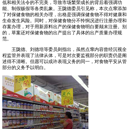
低和相关法令的不完美，导致市场繁荣成长的背后着强调功
能、制假贩假等各类乱象。王陇德委员引见称，本次点窜添加
了对保健食物的相关办理，出格是强调保健食物不得对健康和
生命发生风险。同时，对保健食物分不怜悯况进行注册办理和
存案办理，对于用新原料出产的保健食物明白要颠末注册。别
的，草案还对保健食物的出产提出了具体的出产质量办理规
范。
王陇德、刘德培等委员则指出，虽然点窜内容曾经沉视全
程监管并表现了法律从体，可是对次要监视部分的职责仍是阐
述得不清晰。但愿可以或许表现义务的同一，对食物平安从管
部分的义务予以明白。