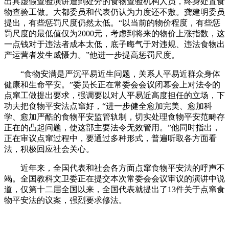
出具虚假查验演讲遭到处分的食物查验机构人员，终身处置食
物查验工做。大都委员和代表仍认为力度还不敷。龚建明委员
提出，有些惩罚尺度仍然太低。“以当前的物价程度，有些惩
罚尺度的最低值仅为2000元，考虑到将来的物价上涨指数，这
一点钱对于违法者成本太低，底子晦气于对违规、违法食物出
产运营者发生威慑力。”他进一步提高惩罚尺度。
“食物安满是严沉平易近生问题，关系人平易近群众身体
健康和生命平安。”委员长正在常委会会议闭幕会上对法令的
点窜工做提出要求，强调要以对人平易近高度担任的立场，下
功夫把食物平安法点窜好，“进一步健全愈加完美、愈加科
学、愈加严酷的食物平安监管轨制，切实处理食物平安范畴存
正在的凸起问题，使这部主要法令无效管用。”他同时指出，
正在审议点窜过程中，要通过多种形式，普遍听取各方面看
法，积极回应社会关心。
近年来，全国代表和社会各方面点窜食物平安法的呼声不
竭。全国教科文卫委正在提交本次常委会会议审议的演讲中说
道，仅第十二届全国以来，全国代表就提出了13件关于点窜食
物平安法的议案，强烈要求修法。