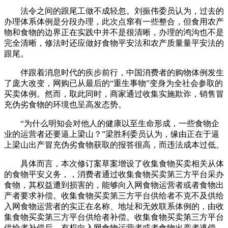
法令之间的跟尾工做不成轻忽。刘振伟委员认为，过去的
办理体系体例是分段办理，此次点窜有一些整合，但食用农产
物和食物的边界正在实践中并不是很清晰，办理的鸿沟也不是
完全清晰，修法时还应做好食物平安法和农产质量量平安法的
跟尾。
伴跟着消息时代的疾步前行，中国消费者的购物体例发生
了庞大改变，网购已从最后的“重生事物”变身为全社会参取的
买卖体例。然而，取此同时，商家通过收集实施欺诈，销售冒
充伪劣食物的环境也呈高发态势。
“为什么明知会对他人的健康以至生命形成，一些食物企
业的运营者还要逼上梁山？”梁胜利委员认为，缘由正在于逼
上梁山出产冒充伪劣食物获取的报答很高，而违法成本过低。
具体而言，本次修订案草案增设了收集食物买卖相关从体
的食物平安义务，，消费者通过收集食物买卖第三方平台采办
食物，其权益遭到损害的，能够向入网食物运营者或者食物出
产者要求补偿。收集食物买卖第三方平台供给者不克不及供给
入网食物运营者的实正在名称、地址和无效联系体例的，由收
集食物买卖第三方平台供给者补偿。收集食物买卖第三方平台
供给者补偿后，有权向入网食物运营者或者食物出产者逃偿。