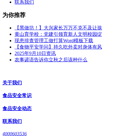
联系我们
为你推荐
【黑做坊！】大兴家长万万不克不及让孩
黄山育学校：党建引领育新人文明校园绽
现患排查管理工做打算Word模板下载
【食物平安学问】持久吃外卖对身体有风
2025年9月10日资讯
农事谚语告诉你立秋之后该种什么
关于我们
食品安全常识
食品安全动态
联系我们
4000603536