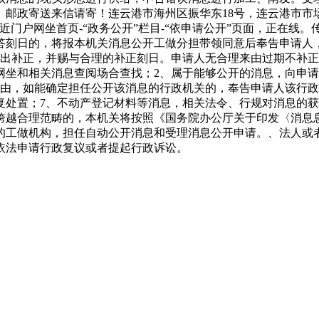
系电线。邮政寄送来信请寄！连云港市海州区振华东18号，连云港市
平易近门户网坐首页-“政务公开”栏目-“依申请公开”页面，正在
答刻日的，将报本机关消息公开工做分担带领同意后奉告申请人
做出补正，并赐与合理的补正刻日。申请人无合理来由过期不补正
网坐和相关消息查阅场合查找；2、属于能够公开的消息，向申
说由，如能确定担任公开该消息的行政机关的，奉告申请人该行政
复处置；7、不动产登记材料等消息，相关法令、行规对消息的
越合理范畴的，本机关将按照《国务院办公厅关于印发〈消息息处
的工做机构，担任自动公开消息和受理消息公开申请。、法人或
依法申请行政复议或者提起行政诉讼。