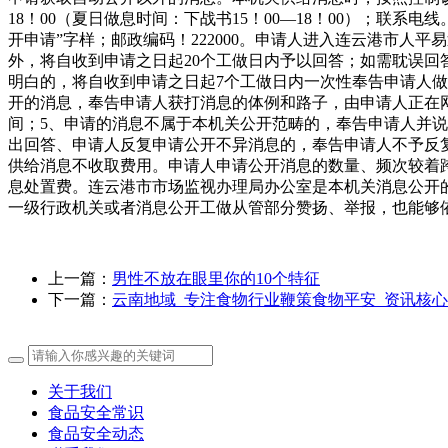
18！00（夏日做息时间：下战书15！00—18！00）；联
开申请”字样；邮政编码！222000。申请人进入连云港市人
外，将自收到申请之日起20个工做日内予以回答；如需耽误回
明白的，将自收到申请之日起7个工做日内一次性奉告申请人
开的消息，奉告申请人获打消息的体例和路子，由申请人正在
间；5、申请的消息不属于本机关公开范畴的，奉告申请人并
出回答、申请人反复申请公开不异消息的，奉告申请人不予反
供给消息不收取费用。申请人申请公开消息的数量、频次较着跨
息处置费。连云港市市场监视办理局办公室是本机关消息公开
一级行政机关或者消息公开工做从管部分赞扬、举报，也能够
上一篇：
男性不放在眼里你的10个特征
下一篇：
云南地域_专注食物行业鞭策食物平安_资讯核心
关于我们
食品安全常识
食品安全动态