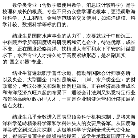
数学类专业（含数学取使用数学、消息取计较科学）是学
校理科成长的根底。专业不只夯实数学理论根本，更强调取海
洋科学、人工智能、金融等范畴的交叉使用，如海洋建模、科
学计较、数据科学等标的目的。
结业生是国防水声事业的从力军，次要就业于中船沉工、
中科院声学所等国度级科研院所和沉点企业，待遇优厚，成长
不变。正在国度经略海洋、扶植强大海军和水下平安的计谋需
求下，水声专业人才持久处于高度紧缺形态，是名副其实
的“国之沉器”专业。
结业生普遍就职于普华永道、德勤等国际会计师事务所，
以及央企、大型国企（特别是航运、口岸、水产类企业）的财
政部分，考取公事员和深制比例也颇高。正在经济高质量成长
和海洋经济兴旺兴起的布景下，通晓会计法则又熟悉特定行业
布景的高级财政办理人才，一直是企业稳健运营和计谋拓展的
焦点支柱。
结业生几乎全数进入国表里顶尖科研机构深制，是将来海
洋科学范畴精采科学家和学科带头人的次要后备军。从国度海
洋尝试室到深近海探测，从极地科学研究到全球天气变化应
对，都需要最顶尖的思维持续摸索，该学生承载着国度正在海