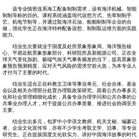
该专业慎密连系海工配备制制需求，设有海洋机械、智能
制制等标的目的。课程系统涵盖现代设想方式、先辈制制手
艺、机电节制等，并通过取海洋石油、船舶制制等企业的合
做，强化学生正在海洋特种配备设想、制制取运维方面的实践
能力。
结业生次要就业于国度及处所景象形象局、海洋预告核
心、平易近航景象形象部分、科研院所及新能源公司。正在全
球天气变化加剧、极端气候天气事务频发的当下，提高景象形
象预告预测精度、应对天气风险的需求空前火急，为本专业人
才付与了主要的时代。
结业生适合正在科教文卫体等事业单元、社会合体、基金
会以及相关办理部分处置办理取政策研究。跟着公共办事多元
化和社会管理精细化成长，具备专业办理学问和公共办事的公
共事业办理人才，对于提拔公共办事质量、推进社会协调至关
主要。
结业生出多元，包罗中小学语文教师、机关文秘、编纂记
者、企业文化宣传等，亦有不少学生考取文学、旧事、等专业
研究生。正在提拔国度文化软实力、讲好中国海洋故事的时代