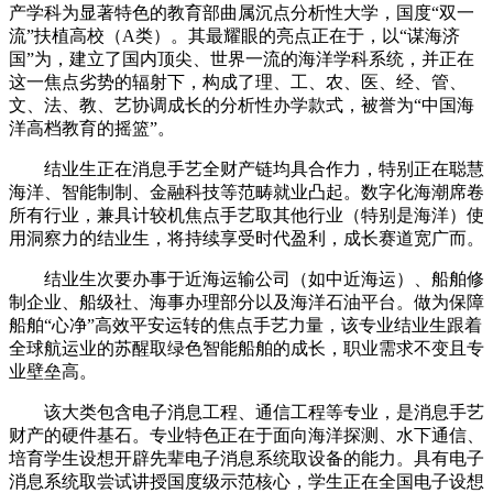
产学科为显著特色的教育部曲属沉点分析性大学，国度“双一
流”扶植高校（A类）。其最耀眼的亮点正在于，以“谋海济
国”为，建立了国内顶尖、世界一流的海洋学科系统，并正在
这一焦点劣势的辐射下，构成了理、工、农、医、经、管、
文、法、教、艺协调成长的分析性办学款式，被誉为“中国海
洋高档教育的摇篮”。
结业生正在消息手艺全财产链均具合作力，特别正在聪慧
海洋、智能制制、金融科技等范畴就业凸起。数字化海潮席卷
所有行业，兼具计较机焦点手艺取其他行业（特别是海洋）使
用洞察力的结业生，将持续享受时代盈利，成长赛道宽广而。
结业生次要办事于近海运输公司（如中近海运）、船舶修
制企业、船级社、海事办理部分以及海洋石油平台。做为保障
船舶“心净”高效平安运转的焦点手艺力量，该专业结业生跟着
全球航运业的苏醒取绿色智能船舶的成长，职业需求不变且专
业壁垒高。
该大类包含电子消息工程、通信工程等专业，是消息手艺
财产的硬件基石。专业特色正在于面向海洋探测、水下通信、
培育学生设想开辟先辈电子消息系统取设备的能力。具有电子
消息系统取尝试讲授国度级示范核心，学生正在全国电子设想