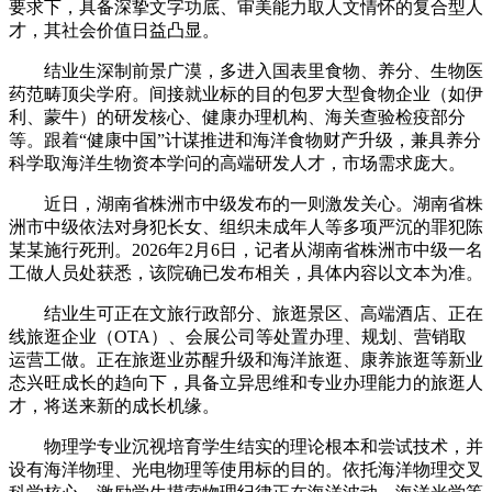
要求下，具备深挚文字功底、审美能力取人文情怀的复合型人
才，其社会价值日益凸显。
结业生深制前景广漠，多进入国表里食物、养分、生物医
药范畴顶尖学府。间接就业标的目的包罗大型食物企业（如伊
利、蒙牛）的研发核心、健康办理机构、海关查验检疫部分
等。跟着“健康中国”计谋推进和海洋食物财产升级，兼具养分
科学取海洋生物资本学问的高端研发人才，市场需求庞大。
近日，湖南省株洲市中级发布的一则激发关心。湖南省株
洲市中级依法对身犯长女、组织未成年人等多项严沉的罪犯陈
某某施行死刑。2026年2月6日，记者从湖南省株洲市中级一名
工做人员处获悉，该院确已发布相关，具体内容以文本为准。
结业生可正在文旅行政部分、旅逛景区、高端酒店、正在
线旅逛企业（OTA）、会展公司等处置办理、规划、营销取
运营工做。正在旅逛业苏醒升级和海洋旅逛、康养旅逛等新业
态兴旺成长的趋向下，具备立异思维和专业办理能力的旅逛人
才，将送来新的成长机缘。
物理学专业沉视培育学生结实的理论根本和尝试技术，并
设有海洋物理、光电物理等使用标的目的。依托海洋物理交叉