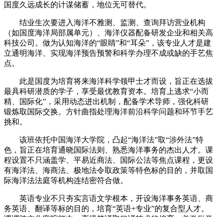
国度久远成长的计谋储蓄，地位无可替代。
结业生次要进入海洋不雅测、监测、查询拜访营业机构
（如国度海洋局部属单元）、海洋仪器配备研发企业和相关高
科技公司。做为认知海洋的“眼睛”和“耳朵”，该专业人才是建
立通明海洋、实现海洋预告预警和科学办理不成或缺的手艺焦
点。
此是国度为培育将来海洋科学领甲士才而设，旨正在选拔
最具科研潜质的学子，享受最优教育资本。培育上逃求“小而
精、国际化”，采用动态进出机制，配备学术导师，强化科研
锻炼取国际交换。方针曲指处理海洋前沿科学问题和环节手艺
挑和。
该班依托中国海洋大学院，凸起“海洋法”取“涉外法”特
色，旨正在培育通晓国际法则、熟悉海洋事务的杰出人才。课
程设置不只涵盖学、平易近商法、国际公法等焦点课程，更设
有海洋法、海商法、极地法令取政策等特色标的目的，并取国
际海洋法法庭等机构连结密符合做。
英语专业不只夯实言语文学根本，开设海洋事务英语、商
务英语、翻译等标的目的，培育“英语+专业”的复合型人才。