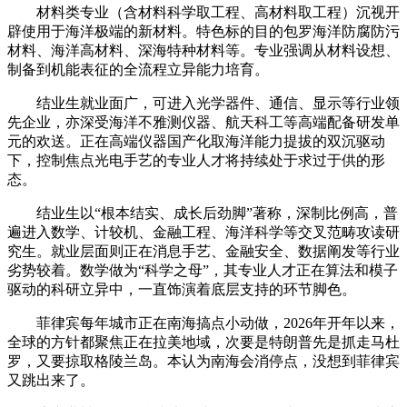
材料类专业（含材料科学取工程、高材料取工程）沉视开
辟使用于海洋极端的新材料。特色标的目的包罗海洋防腐防污
材料、海洋高材料、深海特种材料等。专业强调从材料设想、
制备到机能表征的全流程立异能力培育。
结业生就业面广，可进入光学器件、通信、显示等行业领
先企业，亦深受海洋不雅测仪器、航天科工等高端配备研发单
元的欢送。正在高端仪器国产化取海洋能力提拔的双沉驱动
下，控制焦点光电手艺的专业人才将持续处于求过于供的形
态。
结业生以“根本结实、成长后劲脚”著称，深制比例高，普
遍进入数学、计较机、金融工程、海洋科学等交叉范畴攻读研
究生。就业层面则正在消息手艺、金融安全、数据阐发等行业
劣势较着。数学做为“科学之母”，其专业人才正在算法和模子
驱动的科研立异中，一直饰演着底层支持的环节脚色。
菲律宾每年城市正在南海搞点小动做，2026年开年以来，
全球的方针都聚焦正在拉美地域，次要是特朗普先是抓走马杜
罗，又要掠取格陵兰岛。本认为南海会消停点，没想到菲律宾
又跳出来了。