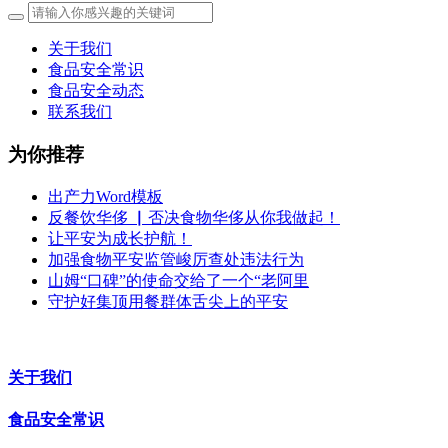
关于我们
食品安全常识
食品安全动态
联系我们
为你推荐
出产力Word模板
反餐饮华侈 ▏否决食物华侈从你我做起！
让平安为成长护航！
加强食物平安监管峻厉查处违法行为
山姆“口碑”的使命交给了一个“老阿里
守护好集顶用餐群体舌尖上的平安
关于我们
食品安全常识