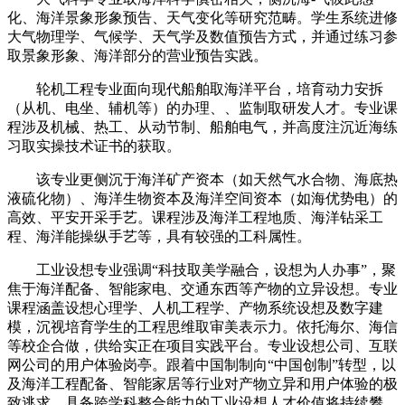
化、海洋景象形象预告、天气变化等研究范畴。学生系统进修
大气物理学、气候学、天气学及数值预告方式，并通过练习参
取景象形象、海洋部分的营业预告实践。
轮机工程专业面向现代船舶取海洋平台，培育动力安拆
（从机、电坐、辅机等）的办理、、监制取研发人才。专业课
程涉及机械、热工、从动节制、船舶电气，并高度注沉近海练
习取实操技术证书的获取。
该专业更侧沉于海洋矿产资本（如天然气水合物、海底热
液硫化物）、海洋生物资本及海洋空间资本（如海优势电）的
高效、平安开采手艺。课程涉及海洋工程地质、海洋钻采工
程、海洋能操纵手艺等，具有较强的工科属性。
工业设想专业强调“科技取美学融合，设想为人办事”，聚
焦于海洋配备、智能家电、交通东西等产物的立异设想。专业
课程涵盖设想心理学、人机工程学、产物系统设想及数字建
模，沉视培育学生的工程思维取审美表示力。依托海尔、海信
等校企合做，供给实正在项目实践平台。专业设想公司、互联
网公司的用户体验岗亭。跟着中国制制向“中国创制”转型，以
及海洋工程配备、智能家居等行业对产物立异和用户体验的极
致逃求，具备跨学科整合能力的工业设想人才价值将持续攀