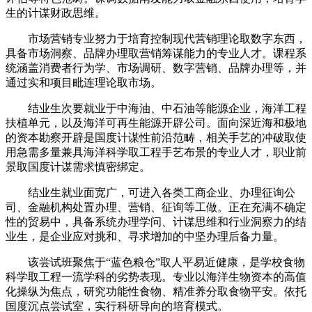
生的计谋财政思维。
市场营销专业努力于培育控制现代营销理论取数字东西，
具备市场洞察、品牌办理取营销筹谋能力的专业人才。课程系
统涵盖消费者行为学、市场调研、数字营销、品牌办理等，并
通过实和项目毗连理论取市场。
结业生次要就业于中海油、中石油等能源企业，海洋工程
扶植单元，以及海洋可再生能源开辟公司。面向深近海和极地
的资本勘察开辟是国度计谋性前沿范畴，相关手艺的冲破取使
用急需多量兼具海洋科学取工程手艺布景的专业人才，职业前
景取国度计谋需求慎密绑定。
结业生就业面宽广，可进入各类工商企业、办理征询公
司、金融机构处置办理、营销、征询等工做。正在充满不确定
性的贸易中，具备系统办理学问、计谋思维和行业洞察力的结
业生，是企业应对挑和、寻求增加的中坚办理后备力量。
该尝试班聚焦于“蓝色粮仓”取人平易近健康，是学校食物
科学取工程一流学科的劣势表现。专业以海洋生物资本的高值
化操纵为焦点，研究功能性食物、精准养分取食物平安。依托
国度沉点尝试室，实行科研导向的培育模式。