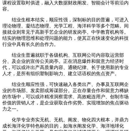
课程设置取时俱进，融入大数据财政阐发、智能会计等前沿内
容。
结业生根本结实，顺应性强，深制标的目的普遍，可进入
理论物理、凝结态物理、光学工程、海洋科学等多个范畴。间
接就业则常见于高新手艺企业的研发岗亭、中学教育机构等。
结实的物理思维和处理问题的能力，使其正在快速变化的科技
行业中具有长久的合作力。
结业生普遍就职于各级机构、互联网公司内容取运营部
分、及企业的宣传公关岗亭。正在消息爆炸和留意力经济时
代，可以或许出产高质量内容、通晓纪律、长于使用新的专业
人才，是所有组织塑制影响力、建立话语权的焦点资产。
结业生顺应性强，可快速融入各类出产、办事及互联网企
业的市场部、发卖部或筹谋部分。正在存量合作和留意力稀缺
的市场中，可以或许精准洞察需求、高效毗连用户、创制市场
价值的营销人才，是企业获取合作劣势、实现增加的焦点驱动
力之一。
化学专业夯实无机、无机、阐发、物化四大根本，并鼎力
成长海洋化学特色标的目的，如海水阐发化学、海洋地球化