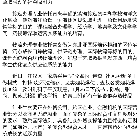
蕴取强劲的社会吸引力。
旅逛办理专业依托青岛丰硕的滨海旅逛资本和学校海洋文
化底蕴，侧沉海洋旅逛、滨海休闲规划取办理、旅逛目标地营
销等标的目的。课程融合办理学、经济学、地舆学及文化学学
问，沉视筹谋取运营实践能力的培育。
物流办理专业依托青岛做为东北亚国际航运枢纽的区位劣
势，沉点成长口岸物流、供应链办理、国际物流等标的目的。
课程系统融合现代物流理论、消息手艺取数据阐发东西，培育
学生优化复杂供应链系统的能力。
近日，江汉区王家墩采用“群众举报+巡查+社区联动”的工
做模式，打掉3处不法储存、发卖烟花爆仗，查获各类烟花爆
仗80箱，及时消弭了平安现患。1月26日下战书，陈锐、张
尚、顾苏武接到群众举报，称泰山附近有车辆疑似存放物品。
结业生次要正在外贸公司、跨国企业、金融机构的国际营
业部分以及商务系统就业。面临复杂的国际经贸和高程度对外
的要求，熟悉国际法则、具备结实外贸实操能力且领会特定财
产（如航运、水产）的复合型经贸人才，一直是鞭策外向型经
济成长的活跃力量。