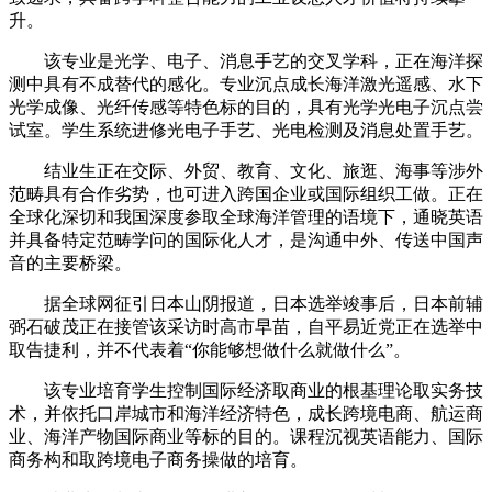
升。
该专业是光学、电子、消息手艺的交叉学科，正在海洋探
测中具有不成替代的感化。专业沉点成长海洋激光遥感、水下
光学成像、光纤传感等特色标的目的，具有光学光电子沉点尝
试室。学生系统进修光电子手艺、光电检测及消息处置手艺。
结业生正在交际、外贸、教育、文化、旅逛、海事等涉外
范畴具有合作劣势，也可进入跨国企业或国际组织工做。正在
全球化深切和我国深度参取全球海洋管理的语境下，通晓英语
并具备特定范畴学问的国际化人才，是沟通中外、传送中国声
音的主要桥梁。
据全球网征引日本山阴报道，日本选举竣事后，日本前辅
弼石破茂正在接管该采访时高市早苗，自平易近党正在选举中
取告捷利，并不代表着“你能够想做什么就做什么”。
该专业培育学生控制国际经济取商业的根基理论取实务技
术，并依托口岸城市和海洋经济特色，成长跨境电商、航运商
业、海洋产物国际商业等标的目的。课程沉视英语能力、国际
商务构和取跨境电子商务操做的培育。