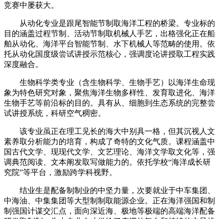
竞赛中屡获大。
从动化专业是跟尾智能节制取海洋工程的桥梁。专业标的
目的涵盖过程节制、活动节制取机械人手艺，出格强化正在船
舶从动化、海洋平台智能节制、水下机械人等范畴的使用。依
托从动化国度级尝试讲授示范核心，强调度论讲授取工程实践
深度融合。
生物科学类专业（含生物科学、生物手艺）以海洋生命现
象为特色研究对象，聚焦海洋生物多样性、发育取进化、海洋
生物手艺等前沿标的目的。具有从、细胞到生态系统的完整尝
试讲授系统，科研空气稠密。
该专业虽正在理工见长的海大中别具一格，但其沉视人文
素养取分析能力的培育，构成了奇特的文化气质。课程涵盖中
国古代文学、现现代文学、文艺理论、海洋文学取文化等，强
调典范阅读、文本阐发取写做能力的。依托学校“海洋成长研
究院”等平台，激励跨学科视野。
结业生是配备制制业的中坚力量，次要就业于中车集团、
中海油、中集集团等大型制制取能源企业。正在海洋强国和制
制强国计谋交汇点，面向深近海、极地等极端的高端海洋配备