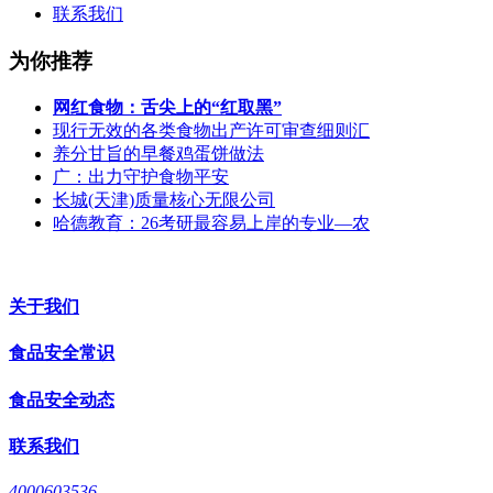
联系我们
为你推荐
网红食物：舌尖上的“红取黑”
现行无效的各类食物出产许可审查细则汇
养分甘旨的早餐鸡蛋饼做法
广：出力守护食物平安
长城(天津)质量核心无限公司
哈德教育：26考研最容易上岸的专业—农
关于我们
食品安全常识
食品安全动态
联系我们
4000603536