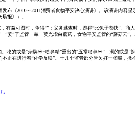
《2010～2011消费者食物平安决心演讲》。该演讲内容显
庆晨报》）。
，有益可图时，争得“”；义务逃查时，跑得“比兔子都快”。商
姜”，“姜”了监管一军；荧光增白蘑菇，食物平安监管的“蘑菇云”
的或是“杂牌米+喷鼻精”熏出的“五常喷鼻米”；涮的或是“辣
不正在进行着“化学反映”。十几个监管部分管欠好一张嘴，撒
。
月几