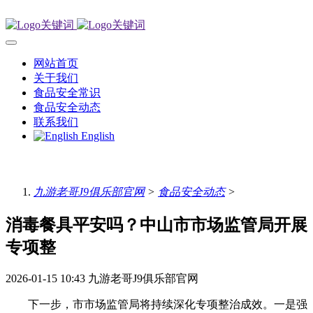
网站首页
关于我们
食品安全常识
食品安全动态
联系我们
English
九游老哥J9俱乐部官网
>
食品安全动态
>
消毒餐具平安吗？中山市市场监管局开展
专项整
2026-01-15 10:43
九游老哥J9俱乐部官网
下一步，市市场监管局将持续深化专项整治成效。一是强