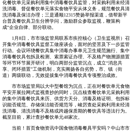
化餐饮单元采购利用集中消毒餐饮具监管，对采购利用未经清
洗消毒、督促餐饮单元落实食物平安从体义务，规范餐饮具清
洗消毒及保洁办理；三是通顺12315赞扬举报渠道，借帮新平
台普及餐饮具卫生分辨学问，激励群众参取监视，鞭策构
成“企业自律、部分联动。
1月8日，市市场监管局联系市疾控核心（卫生监视所）召
开集中消毒餐饮具监督工做座谈会，面对的坚苦及下一步监管
行动。会议环绕餐饮具集中消毒办事单元卫生规范施行、集中
消毒餐饮具包拆及检测、索票索证办理、不及格产物溯源措置
等环节环节展开研讨，明白两部分监管沉点，成立“消息共
享、闭环措置”工做机制，充实阐扬各自劣势，市、镇（街
道）两级联动，无效提拔集中消毒餐饮具专项整治成效。
市市场监管局以大中型餐馆为沉点，正在对餐饮单元食物
平安开展拉网式监视查抄的同时，沉点核查餐饮单元采购利用
的集中消毒餐饮具来历、供货方天分、消毒及格证明、包拆标
识能否规范、存储保洁能否规范等，峻厉查处采购利用未经清
洗消毒、清洗消毒不及格或跨越保质期的餐饮具等违法行为。
截至目前，累计查抄餐饮单元48家次。
当前！首页食物资讯中国食物消毒餐具平安吗？中山市市