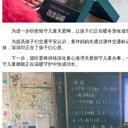
为进一步织密留守儿童关爱网，让孩子们正在暖冬里收成学问
为提高孩子们交通平安认识，童伴妈妈先通过课件交通标记寄义
抹，深深印正在了孩子们心里。
下一步，团区委将持续深化童心港湾关爱留守儿童办事，一
守儿童都能正在温暖守护中快成功长。