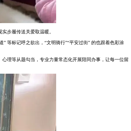
现实步履传送关爱取温暖。
等标记呼之欲出，“文明骑行”“平安过街” 的也跟着色彩涂
心理等从题勾当，专业力量常态化开展陪同办事，让每一位留