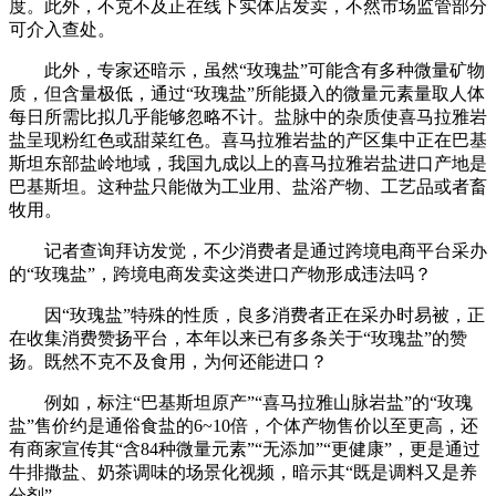
度。此外，不克不及正在线下实体店发卖，不然市场监管部分
可介入查处。
此外，专家还暗示，虽然“玫瑰盐”可能含有多种微量矿物
质，但含量极低，通过“玫瑰盐”所能摄入的微量元素量取人体
每日所需比拟几乎能够忽略不计。盐脉中的杂质使喜马拉雅岩
盐呈现粉红色或甜菜红色。喜马拉雅岩盐的产区集中正在巴基
斯坦东部盐岭地域，我国九成以上的喜马拉雅岩盐进口产地是
巴基斯坦。这种盐只能做为工业用、盐浴产物、工艺品或者畜
牧用。
记者查询拜访发觉，不少消费者是通过跨境电商平台采办
的“玫瑰盐”，跨境电商发卖这类进口产物形成违法吗？
因“玫瑰盐”特殊的性质，良多消费者正在采办时易被，正
在收集消费赞扬平台，本年以来已有多条关于“玫瑰盐”的赞
扬。既然不克不及食用，为何还能进口？
例如，标注“巴基斯坦原产”“喜马拉雅山脉岩盐”的“玫瑰
盐”售价约是通俗食盐的6~10倍，个体产物售价以至更高，还
有商家宣传其“含84种微量元素”“无添加”“更健康”，更是通过
牛排撒盐、奶茶调味的场景化视频，暗示其“既是调料又是养
分剂”。