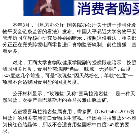
本年3月，《地方办公厅 国务院办公厅关于进一步强化食
物平安全链条监管的看法》发布。中国人平易近大学食物平安
管理协同立异核心研究员孙娟娟暗示，按照这份看法，相关部
分正正在完美跨境电商零售进口食物监管轨制。前往搜狐，查
看更多。
对此，工商大学食物取健康学院副传授侯殿志暗示，按照
我国相关尺度，食用盐需满脚“色白、味咸、无异味”，白度
≥45度这几个前提，可是“玫瑰盐”因天然粉色，单就“色度”一
项就不合适我国食用盐的国度尺度。
公开材料显示，“玫瑰盐”又称“喜马拉雅岩盐”，是一种天
然岩盐，次要产自巴基斯坦的喜马拉雅山脉盐矿。
若进境喜马拉雅岩盐属食用，需参照《GB/T5461-2016食
用盐》的相关实施进口食物卫生监视。但因喜马拉雅盐外不雅
为粉红色结晶体，所以不合适食用盐国标中白度≥45度的要
求。