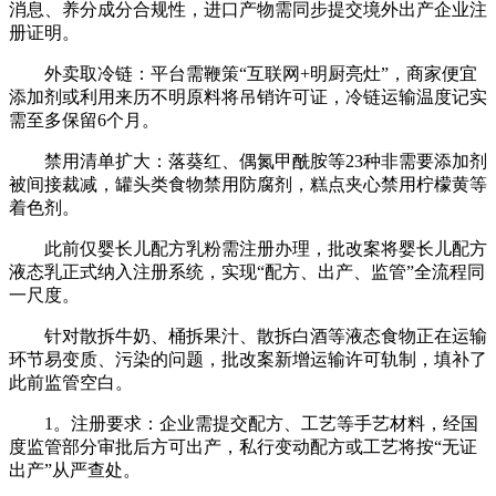
消息、养分成分合规性，进口产物需同步提交境外出产企业注
册证明。
外卖取冷链：平台需鞭策“互联网+明厨亮灶”，商家便宜
添加剂或利用来历不明原料将吊销许可证，冷链运输温度记实
需至多保留6个月。
禁用清单扩大：落葵红、偶氮甲酰胺等23种非需要添加剂
被间接裁减，罐头类食物禁用防腐剂，糕点夹心禁用柠檬黄等
着色剂。
此前仅婴长儿配方乳粉需注册办理，批改案将婴长儿配方
液态乳正式纳入注册系统，实现“配方、出产、监管”全流程同
一尺度。
针对散拆牛奶、桶拆果汁、散拆白酒等液态食物正在运输
环节易变质、污染的问题，批改案新增运输许可轨制，填补了
此前监管空白。
1。注册要求：企业需提交配方、工艺等手艺材料，经国
度监管部分审批后方可出产，私行变动配方或工艺将按“无证
出产”从严查处。