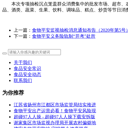
本次专项抽检沉点笼盖群众消费集中的批发市场、超市、农
品、酒类、蔬菜、生果、饮料、调味品、糕点、炒货等节日消费
上一篇：
食物平安监视抽检消息通知布告（2020年第5号
下一篇：
食物平安义务险轨制“开考”处所
关于我们
食品安全常识
食品安全动态
联系我们
为你推荐
江苏省扬州市江都区市场监管局结实推进
食物平安出产运营必看！食物平安风险现
超碰97人人操 - 超碰97人人操下载安拆版
谢家集区市场监视办理局开展农村偏僻地