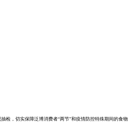
抽检，切实保障泛博消费者“两节”和疫情防控特殊期间的食物