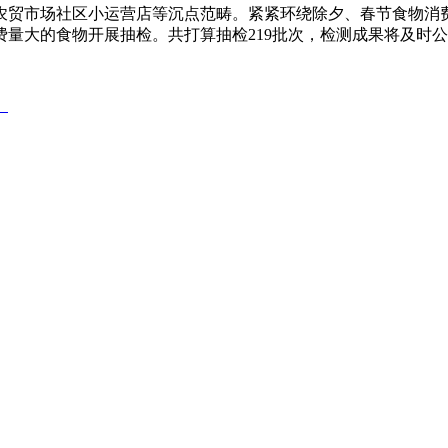
贸市场社区小运营店等沉点范畴。紧紧环绕除夕、春节食物消费
量大的食物开展抽检。共打算抽检219批次，检测成果将及时
）