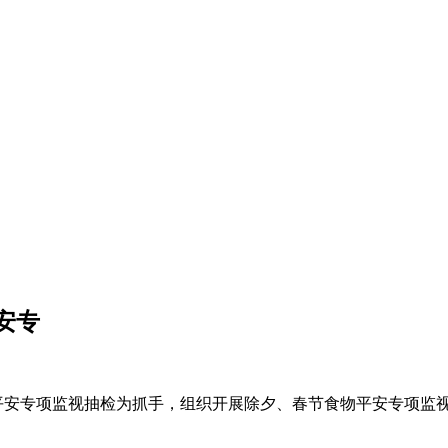
安专
平安专项监视抽检为抓手，组织开展除夕、春节食物平安专项监视