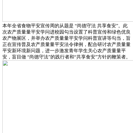
本年全省食物平安宣传周的从题是 “尚德守法 共享食安”。此
次农产质量量平安学问进校园勾当设置了科普宣传和绿色优良
农产物展区，并举办农产质量量平安学问科普宣讲等勾当，旨
正在宣传普及农产质量量平安法令律例，配合研讨农产质量量
平安新环境新问题，进一步激发青年学生关心农产质量量平
安，盲目做 “尚德守法”的践行者和“共享食安”方针的鞭策者。