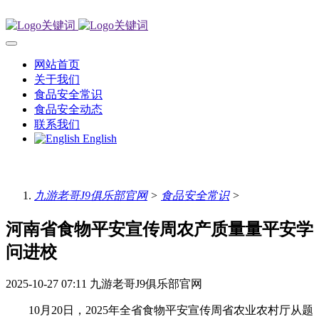
网站首页
关于我们
食品安全常识
食品安全动态
联系我们
English
九游老哥J9俱乐部官网
>
食品安全常识
>
河南省食物平安宣传周农产质量量平安学
问进校
2025-10-27 07:11
九游老哥J9俱乐部官网
10月20日，2025年全省食物平安宣传周省农业农村厅从题