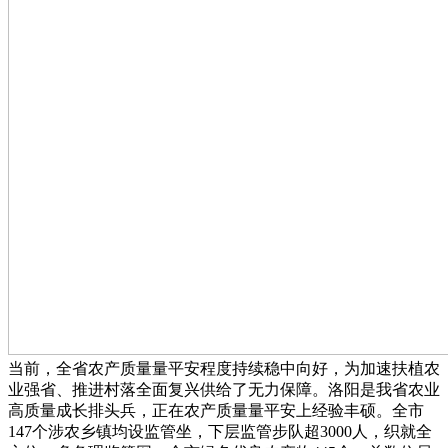
当前，全省农产质量量平安程度持续稳中向好，为加速扶植农
业强省、推进村落全面复兴供给了无力保障。洛阳是我省农业
高质量成长排头兵，正在农产质量量平安上经验丰硕。全市
147个涉农乡镇均设监管坐，下层监管步队超3000人，织就全