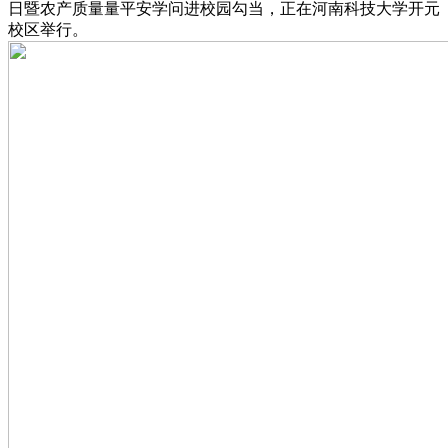
日暨农产质量量平安学问进校园勾当，正在河南科技大学开元
校区举行。