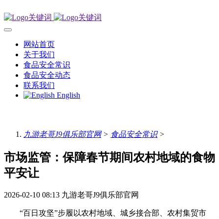
网站首页
关于我们
食品安全常识
食品安全动态
联系我们
English
九游老哥J9俱乐部官网
>
食品安全常识
>
市场监管：保障春节期间农村地域的食物
平安让
2026-02-10 08:13
九游老哥J9俱乐部官网
“百日攻坚”步履以农村地域、城乡接合部、农村集贸市