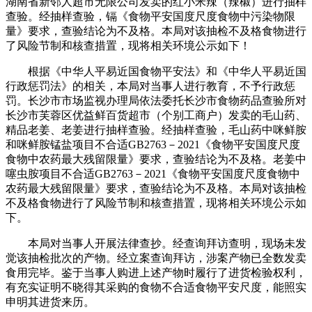
湖南省新邻人超市无限公司发卖的红小米辣（辣椒）进行抽样
查验。经抽样查验，镉《食物平安国度尺度食物中污染物限
量》要求，查验结论为不及格。本局对该抽检不及格食物进行
了风险节制和核查措置，现将相关环境公示如下！
根据《中华人平易近国食物平安法》和《中华人平易近国
行政惩罚法》的相关，本局对当事人进行教育，不予行政惩
罚。长沙市市场监视办理局依法委托长沙市食物药品查验所对
长沙市芙蓉区优益鲜百货超市（个别工商户）发卖的毛山药、
精品老姜、老姜进行抽样查验。经抽样查验，毛山药中咪鲜胺
和咪鲜胺锰盐项目不合适GB2763－2021《食物平安国度尺度
食物中农药最大残留限量》要求，查验结论为不及格。老姜中
噻虫胺项目不合适GB2763－2021《食物平安国度尺度食物中
农药最大残留限量》要求，查验结论为不及格。本局对该抽检
不及格食物进行了风险节制和核查措置，现将相关环境公示如
下。
本局对当事人开展法律查抄。经查询拜访查明，现场未发
觉该抽检批次的产物。经立案查询拜访，涉案产物已全数发卖
食用完毕。鉴于当事人购进上述产物时履行了进货检验权利，
有充实证明不晓得其采购的食物不合适食物平安尺度，能照实
申明其进货来历。