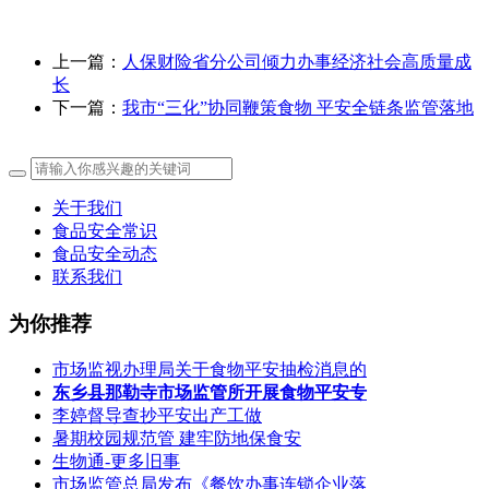
上一篇：
人保财险省分公司倾力办事经济社会高质量成
长
下一篇：
我市“三化”协同鞭策食物 平安全链条监管落地
关于我们
食品安全常识
食品安全动态
联系我们
为你推荐
市场监视办理局关于食物平安抽检消息的
东乡县那勒寺市场监管所开展食物平安专
李婷督导查抄平安出产工做
暑期校园规范管 建牢防地保食安
生物通-更多旧事
市场监管总局发布《餐饮办事连锁企业落