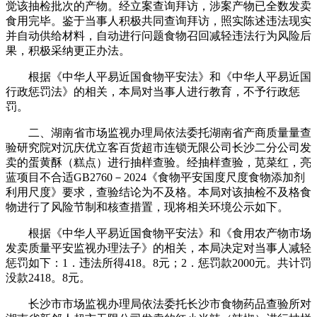
觉该抽检批次的产物。经立案查询拜访，涉案产物已全数发卖
食用完毕。鉴于当事人积极共同查询拜访，照实陈述违法现实
并自动供给材料，自动进行问题食物召回减轻违法行为风险后
果，积极采纳更正办法。
根据《中华人平易近国食物平安法》和《中华人平易近国
行政惩罚法》的相关，本局对当事人进行教育，不予行政惩
罚。
二、湖南省市场监视办理局依法委托湖南省产商质量量查
验研究院对沉庆优立客百货超市连锁无限公司长沙二分公司发
卖的蛋黄酥（糕点）进行抽样查验。经抽样查验，苋菜红，亮
蓝项目不合适GB2760－2024《食物平安国度尺度食物添加剂
利用尺度》要求，查验结论为不及格。本局对该抽检不及格食
物进行了风险节制和核查措置，现将相关环境公示如下。
根据《中华人平易近国食物平安法》和《食用农产物市场
发卖质量平安监视办理法子》的相关，本局决定对当事人减轻
惩罚如下：1．违法所得418。8元；2．惩罚款2000元。共计罚
没款2418。8元。
长沙市市场监视办理局依法委托长沙市食物药品查验所对