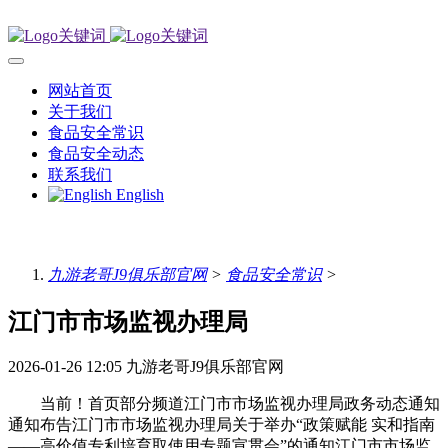
网站首页
关于我们
食品安全常识
食品安全动态
联系我们
English
九游老哥J9俱乐部官网
>
食品安全常识
>
江门市市场监视办理局
2026-01-26 12:05
九游老哥J9俱乐部官网
当前！首页部分频道江门市市场监视办理局政务动态通知
通知布告江门市市场监视办理局关于举办“政策赋能 实和指南
——高价值专利培育取使用专题宣贯会”的通知江门市市场监