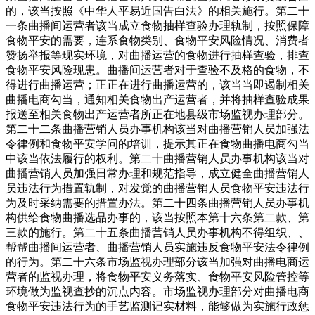
的，该当按照《中华人平易近国告白法》的相关施行。第二十
一条曲播间运营者该当成立食物抽样查验办理轨制，按照保障
食物平安的需要，连系食物类别、食物平安风险情况、消费者
赞扬举报等现实环境，对曲播运营的食物进行抽样查验，排查
食物平安风险现患。曲播间运营者对于查验不及格的食物，不
得进行曲播运营；正正在进行曲播运营的，该当当即遏制相关
曲播电商勾当，通知相关食物出产运营者，并将抽样查验成果
报送至相关食物出产运营者所正在地县级市场监视办理部分。
第二十二条曲播营销人员办事机构该当对曲播营销人员加强法
令律例和食物平安学问的培训，提示其正在食物曲播电商勾当
中该当依法履行的权利。第二十曲播营销人员办事机构该当对
曲播营销人员加强日常办理和规范指导，成立健全曲播营销人
员违法行为措置轨制，对发觉的曲播营销人员食物平安违法行
为及时采纳需要的措置办法。第二十四条曲播营销人员办事机
构供给食物曲播选品办事的，该当按照本第十六条第二款、第
三款的施行。第二十五条曲播营销人员办事机构不得组织、、
帮帮曲播间运营者、曲播营销人员实施违反食物平安法令律例
的行为。第二十六条市场监视办理部分该当加强对曲播电商运
营者的监视办理，将食物平安义务落实、食物平安风险管控等
环境做为监视查抄的沉点内容。市场监视办理部分对曲播电商
食物平安违法行为的手艺监测记实材料，能够做为实施行政惩