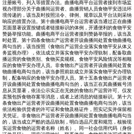
注册账号、列入等措置办法。曲播电商平台运营者接到市场监
视办理部分关于曲播间运营者、曲播营销人员食物平安违法环
境传递的，该当及时按照法令、律例、规章以及平台法则采纳
响应的措置办法。第十曲播电商平台运营者该当通过正在曲播
页面显著设置按键或者链接标识的体例，开通便利的食物平安
赞扬举报功能。曲播电商平台运营者接到赞扬举报的，该当及
时处置。第十四条食物出产运营者开设曲播间处置食物曲播电
商勾当的，该当按照《食物出产运营企业落实食物平安从体义
务监视办理》，依法成立并落实食物平安办理轨制，配备取曲
播运营的食物类别、食物买卖规模、食物平安风险情况等相顺
应的食物平安办理人员。非食物出产运营者开设曲播间处置食
物曲播电商勾当的，该当参照前款成立并落实食物平安办理轨
制，配备响应的食物平安办理人员。第十五条食物出产运营者
开设曲播间处置食物曲播电商勾当的，该当正在其曲播账号消
息从页显著，依法公示实正在无效的食物出产运营许可、仅发
卖预包拆食物存案等消息，或者上述消息的链接标识。第十六
条食物出产运营者开设曲播间处置食物曲播电商勾当的，该当
依法检验供货者的许可证和食物及格证件，照实记实并保留相
关凭证。非食物出产运营者开设曲播间处置食物曲播电商勾当
的，该当成立严酷的选品轨制，明白选品尺度和规范，核验现
实运营食物的运营者名称（姓名）、同一社会信用代码（身份