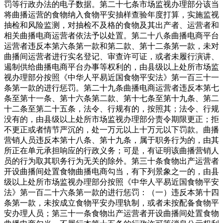
罚等行政办法的电子数据。第二十七条市场监视办理部分该当
将曲播运营的食物纳入食物平安抽样查验年度打算，实施监视
抽检和风险监测，对抽检不及格的食物及其出产者、运营者和
相关曲播电商运营者依法予以处置。第二十八条曲播电商平台
运营者违反本第六条第一款和第二款、第十二条第一款，未对
曲播间运营者进行实名登记、审查许可证，或者未履行演讲、
遏制供给曲播电商平台办事等权利的，由县级以上处所市场监
视办理部分按照《中华人平易近国食物平安法》第一百三十一
条第一款的进行惩罚。第二十九条曲播电商运营者违反本第七
条至第十一条、第十六条第二款、第十七条至第十九条、第二
十二条至第二十五条，法令、行规有的，按照其；法令、行规
没有的，由县级以上处所市场监视办理部分责令期限更正；拒
不更正或者情节严沉的，处一万元以上十万元以下罚款。曲播
营销人员违反本第十八条、第十九条，属于职务行为的，由其
所正在单元承担响应的行政义务；可是，有证明该曲播营销人
员的行为取其职务行为无关的除外。第三十条食物出产运营者
开设曲播间处置食物曲播电商勾当，有下列景象之一的，由县
级以上处所市场监视办理部分按照《中华人平易近国食物平安
法》第一百二十六条第一款的进行惩罚：（一）违反本第十四
条第一款，未按成立食物平安办理轨制，或者未按配备食物平
安办理人员；第三十一条食物出产运营者开设曲播间处置食物