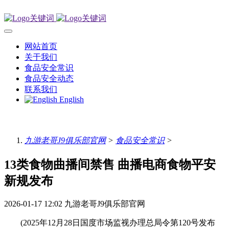
网站首页
关于我们
食品安全常识
食品安全动态
联系我们
English
九游老哥J9俱乐部官网
>
食品安全常识
>
13类食物曲播间禁售 曲播电商食物平安
新规发布
2026-01-17 12:02
九游老哥J9俱乐部官网
(2025年12月28日国度市场监视办理总局令第120号发布