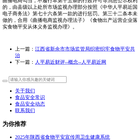
曲播电商勾当，不履行本第十五条的行政许可等消息公示权利
的，由县级以上处所市场监视办理部分按照《中华人平易近国
电子商务法》第七十六条第一款的进行惩罚。第三十二条本未
做的，合用《曲播电商监视办理法子》《食物出产运营企业落
实食物平安从体义务监视办理》。
上一篇：
江西省新余市市场监管局织密织牢食物平安共
治
下一篇：
人平易近财评--概念--人平易近网
关于我们
食品安全常识
食品安全动态
联系我们
为你推荐
2025年陕西省食物平安宣传周卫生健康系统