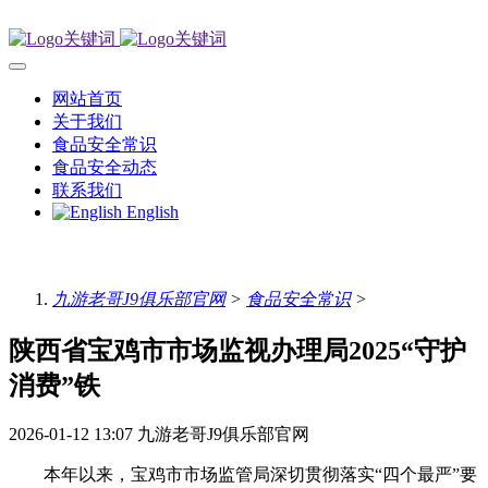
网站首页
关于我们
食品安全常识
食品安全动态
联系我们
English
九游老哥J9俱乐部官网
>
食品安全常识
>
陕西省宝鸡市市场监视办理局2025“守护
消费”铁
2026-01-12 13:07
九游老哥J9俱乐部官网
本年以来，宝鸡市市场监管局深切贯彻落实“四个最严”要