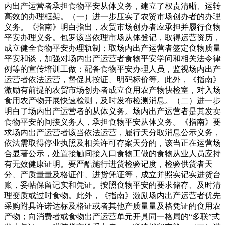
内出产运营者承担食物平安从体义务，建立了权责清晰、运转
高效的办理框架。（一）进一步压实了农贸市场创办者的办理
义务。《指南》明白指出，农贸市场创办者应承担并履行食物
平安办理义务。包罗该当依理市场从体登记，取得运营资历，
成立健全食物平安办理轨制；取场内出产运营者签定食物质量
平安和谈，加强对场内出产运营者食物平安学问和相关法令律
例等的宣传培训工做；配备食物平安办理人员，监视场内出产
运营者依法运营，督促其按证、明码标价等。此外，《指南》
激励有前提的农贸市场创办者成立食用农产物快检室，对入场
食用农产物开展快速检测，及时发布检测消息。（二）进一步
明白了场内出产运营者的从体义务。场内出产运营者是其发卖
食物平安的间接义务人，承担食物平安从体义务。《指南》要
求场内出产运营者该当依法运营，履行天分取消息公示义务，
依法需取得停业执照及相关许可存案天分的，该当正在运营场
合显著公示，处置接触间接入口食物工做的食物从业人员应持
有无效健康证明。要严酷施行进货检验记度，检验供货者天
分、产质量量及格证件、进货凭证等，成立并照实记实进货台
账，妥帖保留记实和凭证。按照食物平安的要求储存、及时清
理变质或过时食物。此外，《指南》激励场内出产运营者优先
采购附具许诺达标及格证或者其他产质量量及格凭证的食用农
产物；向消费者或食物出产运营单元开具同一格局的“多联”式