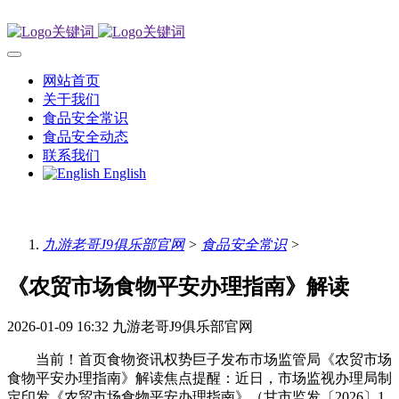
网站首页
关于我们
食品安全常识
食品安全动态
联系我们
English
九游老哥J9俱乐部官网
>
食品安全常识
>
《农贸市场食物平安办理指南》解读
2026-01-09 16:32
九游老哥J9俱乐部官网
当前！首页食物资讯权势巨子发布市场监管局《农贸市场
食物平安办理指南》解读焦点提醒：近日，市场监视办理局制
定印发《农贸市场食物平安办理指南》（甘市监发〔2026〕1