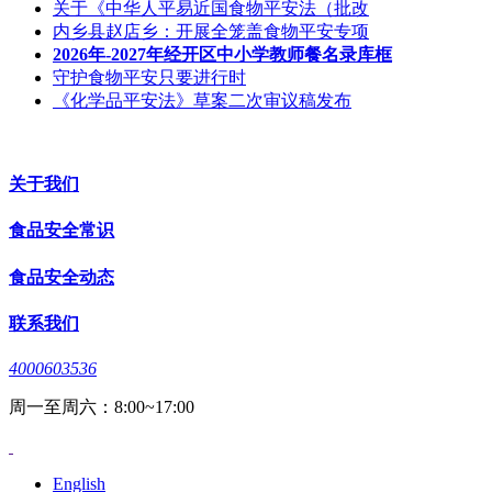
关于《中华人平易近国食物平安法（批改
内乡县赵店乡：开展全笼盖食物平安专项
2026年-2027年经开区中小学教师餐名录库框
守护食物平安只要进行时
《化学品平安法》草案二次审议稿发布
关于我们
食品安全常识
食品安全动态
联系我们
4000603536
周一至周六：8:00~17:00
English