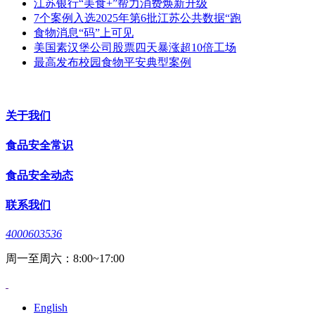
江苏银行“美食+”帮力消费焕新升级
7个案例入选2025年第6批江苏公共数据“跑
食物消息“码”上可见
美国素汉堡公司股票四天暴涨超10倍工场
最高发布校园食物平安典型案例
关于我们
食品安全常识
食品安全动态
联系我们
4000603536
周一至周六：8:00~17:00
English