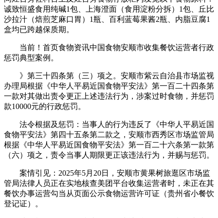
诚致恒盛食用纯碱1包、上海澄面（食用淀粉分拆）1包、丘比
沙拉汁（焙煎芝麻口胃）1瓶、百利蓝莓果酱2瓶、内脂豆腐1
盒均已跨越保质期。
当前！首页食物资讯中国食物安顺市收集餐饮运营者行政
惩罚典型案例。
》第三十四条第（三）项之。安顺市紫云自治县市场监视
办理局根据《中华人平易近国食物平安法》第一百二十四条第
一款对其做出责令更正上述违法行为，涉案过时食物，并惩罚
款10000元的行政惩罚。
法令根据及惩罚：当事人的行为违反了《中华人平易近国
食物平安法》第四十五条第二款之，安顺市西秀区市场监管局
根据《中华人平易近国食物平安法》第一百二十六条第一款第
（六）项之，责令当事人期限更正该违法行为，并赐与惩罚。
案情引见：2025年5月20日，安顺市黄果树旅逛区市场监
管局法律人员正在实地核查美团平台收集运营者时，未正在其
餐饮办事运营勾当从页面公示食物运营许可证（贵州省小餐饮
登记证）。